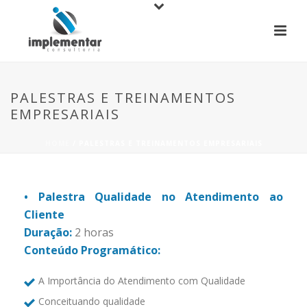
PALESTRAS E TREINAMENTOS
EMPRESARIAIS
HOME
/ PALESTRAS E TREINAMENTOS EMPRESARIAIS
• Palestra Qualidade no Atendimento ao
Cliente
Duração:
2 horas
Conteúdo Programático:
A Importância do Atendimento com Qualidade
Conceituando qualidade