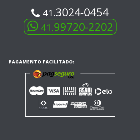
3024-0454
41.
99720-2202
41.
PAGAMENTO FACILITADO: