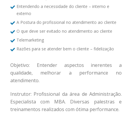
Entendendo a necessidade do cliente – interno e
externo
A Postura do profissional no atendimento ao cliente
O que deve ser evitado no atendimento ao cliente
Telemarketing
Razões para se atender bem o cliente – fidelização
Objetivo: Entender aspectos inerentes a
qualidade, melhorar a performance no
atendimento.
Instrutor: Profissional da área de Administração.
Especialista com MBA. Diversas palestras e
treinamentos realizados com ótima performance.