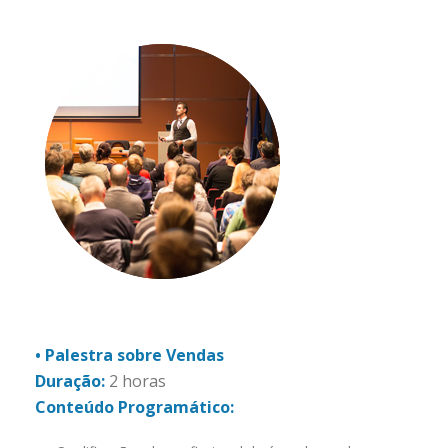
• Palestra sobre Vendas
Duração:
2 horas
Conteúdo Programático: