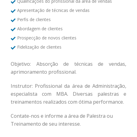
Qualificações do profissional da área de vendas
Apresentação de técnicas de vendas
Perfis de clientes
Abordagem de clientes
Prospecção de novos clientes
Fidelização de clientes
Objetivo: Absorção de técnicas de vendas,
aprimoramento profissional.
Instrutor: Profissional da área de Administração,
especialista com MBA. Diversas palestras e
treinamentos realizados com ótima performance.
Contate-nos e informe a área de Palestra ou
Treinamento de seu interesse.