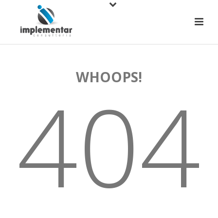
WHOOPS!
404